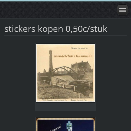
stickers kopen 0,50c/stuk