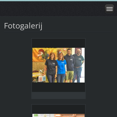
Fotogalerij