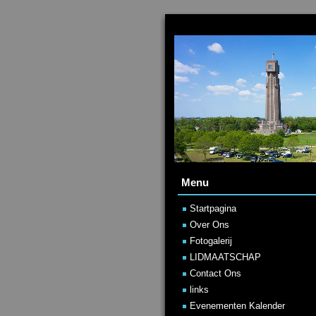
Menu
Startpagina
Over Ons
Fotogalerij
LIDMAATSCHAP
Contact Ons
links
Evenementen Kalender