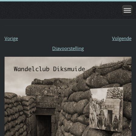
Vorige
Volgende
Diavoorstelling