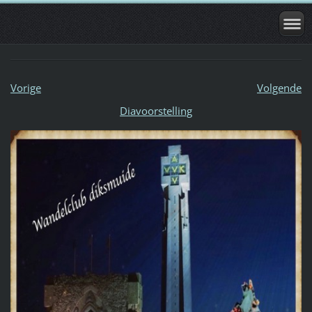
Vorige
Volgende
Diavoorstelling