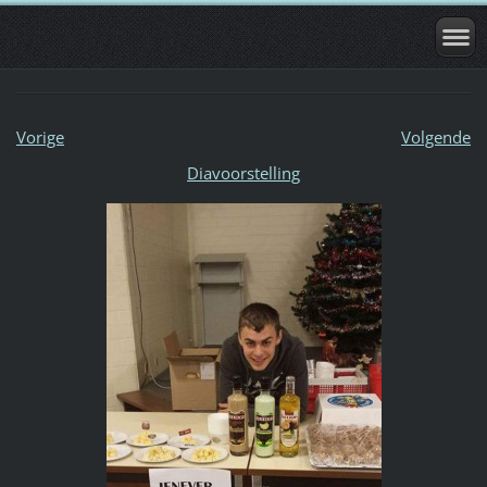
Vorige
Volgende
Diavoorstelling