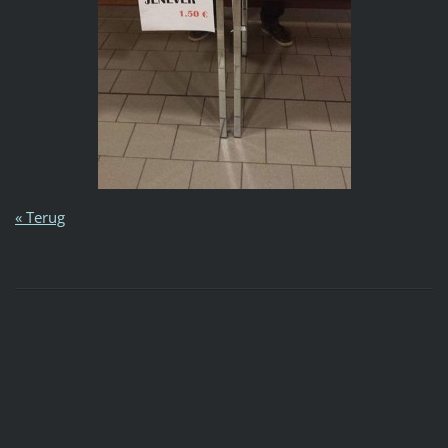
« Terug