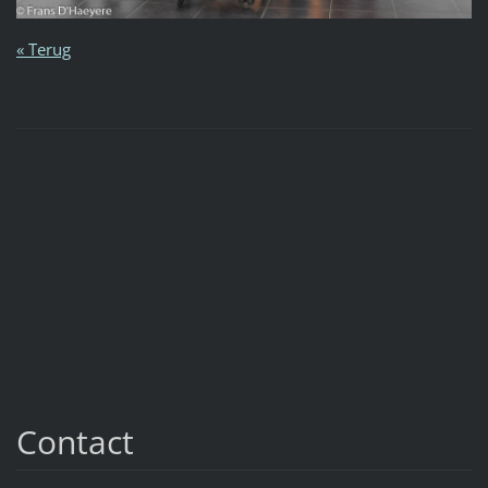
« Terug
Contact