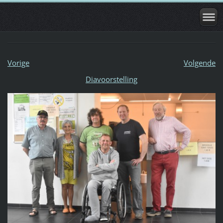
Vorige
Volgende
Diavoorstelling