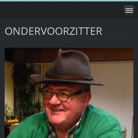
ONDERVOORZITTER