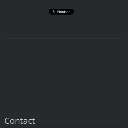
Contact