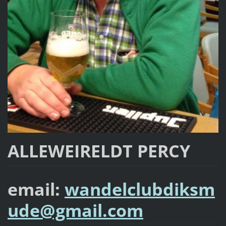
ALLEWEIRELDT PERCY
email:
wandelclubdiksm
ude@gmail.com