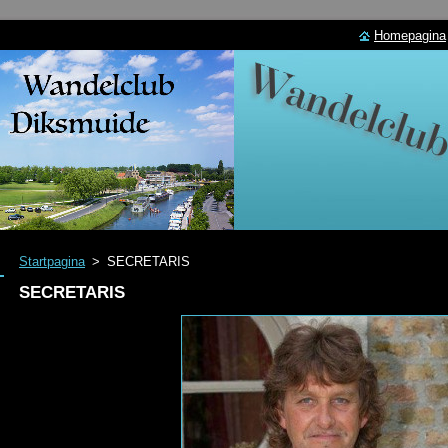
Homepagina
Startpagina
>
SECRETARIS
SECRETARIS