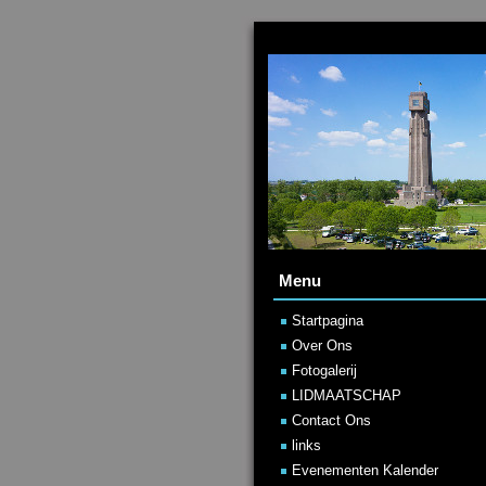
Menu
Startpagina
Over Ons
Fotogalerij
LIDMAATSCHAP
Contact Ons
links
Evenementen Kalender