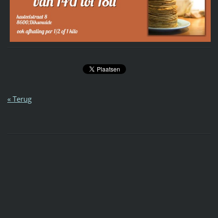
« Terug