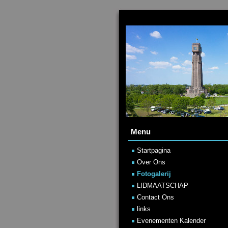
Menu
Startpagina
Over Ons
Fotogalerij
LIDMAATSCHAP
Contact Ons
links
Evenementen Kalender