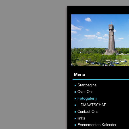
Menu
Startpagina
Over Ons
Fotogalerij
LIDMAATSCHAP
Contact Ons
links
Evenementen Kalender