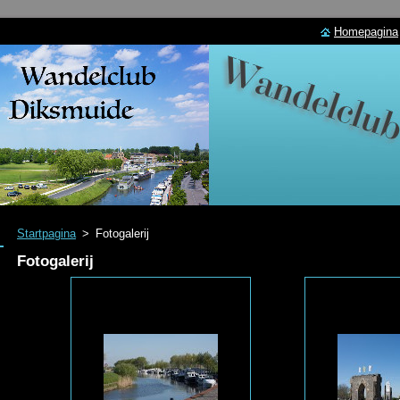
Homepagina
Startpagina
>
Fotogalerij
Fotogalerij