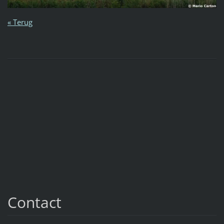
« Terug
Contact