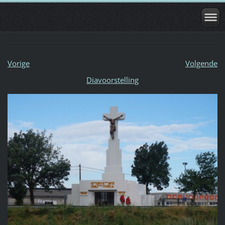
Vorige
Volgende
Diavoorstelling