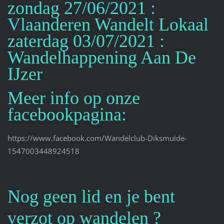
zondag 27/06/2021 :
Vlaanderen Wandelt Lokaal
zaterdag 03/07/2021 :
Wandelhappening Aan De
IJzer
Meer info op onze
facebookpagina:
https://www.facebook.com/Wandelclub-Diksmuide-
1547003448924518
Nog geen lid en je bent
verzot op wandelen ?