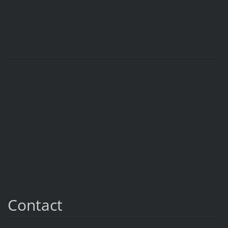
Contact