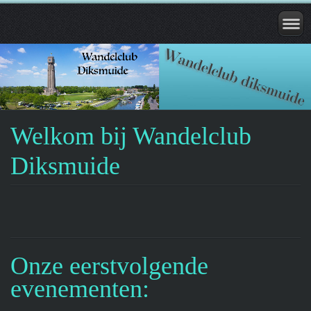
Welkom bij Wandelclub
Diksmuide
Onze eerstvolgende
evenementen: