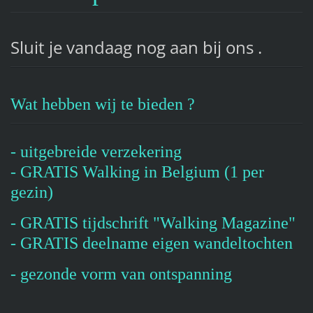
Sluit je vandaag nog aan bij ons .
Wat hebben wij te bieden ?
- uitgebreide verzekering
- GRATIS Walking in Belgium (1 per
gezin)
- GRATIS tijdschrift "Walking Magazine"
- GRATIS deelname eigen wandeltochten
- gezonde vorm van ontspanning