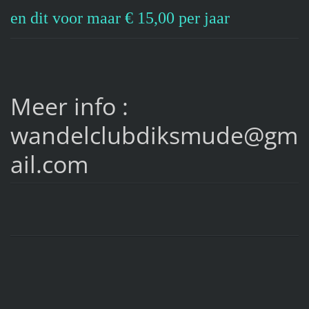
en dit voor maar € 15,00 per jaar
Meer info :
wandelclubdiksmude@gm
ail.com